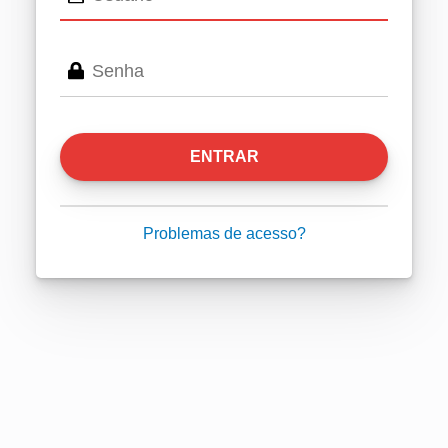
ENTRAR
Problemas de acesso?