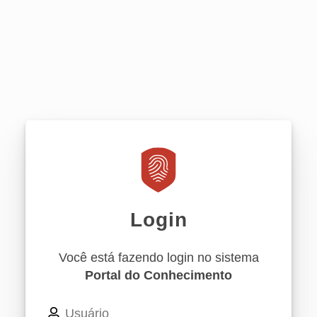
Login
Você está fazendo login no sistema
Portal do Conhecimento